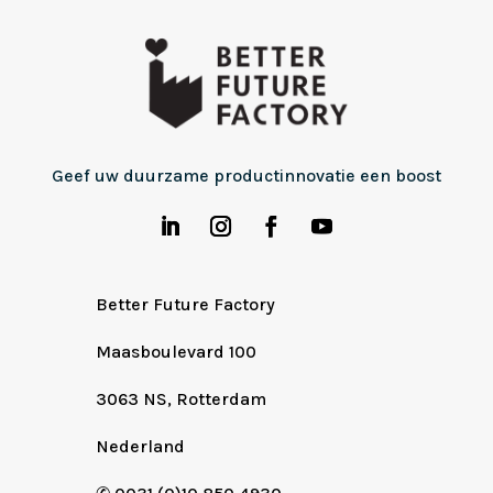
Geef uw duurzame productinnovatie een boost
Better Future Factory
Maasboulevard 100
3063 NS, Rotterdam
Nederland