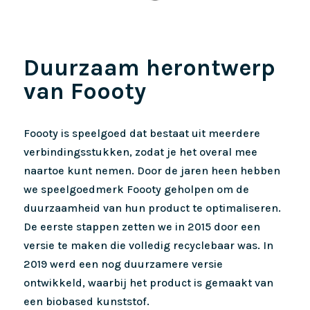
Duurzaam herontwerp
van Foooty
Foooty is speelgoed dat bestaat uit meerdere
verbindingsstukken, zodat je het overal mee
naartoe kunt nemen. Door de jaren heen hebben
we speelgoedmerk Foooty geholpen om de
duurzaamheid van hun product te optimaliseren.
De eerste stappen zetten we in 2015 door een
versie te maken die volledig recyclebaar was. In
2019 werd een nog duurzamere versie
ontwikkeld, waarbij het product is gemaakt van
een biobased kunststof.