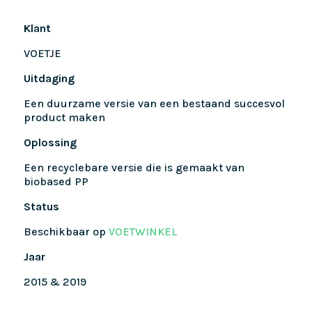
Klant
VOETJE
Uitdaging
Een duurzame versie van een bestaand succesvol
product maken
Oplossing
Een recyclebare versie die is gemaakt van
biobased PP
Status
Beschikbaar op
VOETWINKEL
Jaar
2015 & 2019