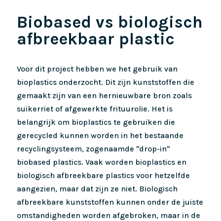
Biobased vs biologisch
afbreekbaar plastic
Voor dit project hebben we het gebruik van
bioplastics onderzocht. Dit zijn kunststoffen die
gemaakt zijn van een hernieuwbare bron zoals
suikerriet of afgewerkte frituurolie. Het is
belangrijk om bioplastics te gebruiken die
gerecycled kunnen worden in het bestaande
recyclingsysteem, zogenaamde "drop-in"
biobased plastics. Vaak worden bioplastics en
biologisch afbreekbare plastics voor hetzelfde
aangezien, maar dat zijn ze niet. Biologisch
afbreekbare kunststoffen kunnen onder de juiste
omstandigheden worden afgebroken, maar in de