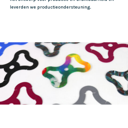
leverden we productieondersteuning.