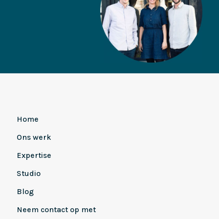
Home
Ons werk
Expertise
Studio
Blog
Neem contact op met