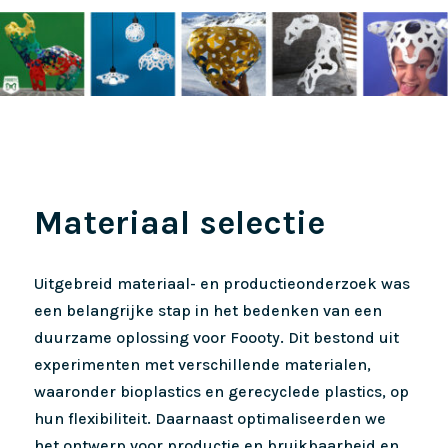
Materiaal selectie
Uitgebreid materiaal- en productieonderzoek was
een belangrijke stap in het bedenken van een
duurzame oplossing voor Foooty. Dit bestond uit
experimenten met verschillende materialen,
waaronder bioplastics en gerecyclede plastics, op
hun flexibiliteit. Daarnaast optimaliseerden we
het ontwerp voor productie en bruikbaarheid en