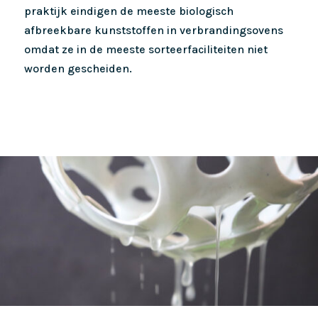
praktijk eindigen de meeste biologisch
afbreekbare kunststoffen in verbrandingsovens
omdat ze in de meeste sorteerfaciliteiten niet
worden gescheiden.