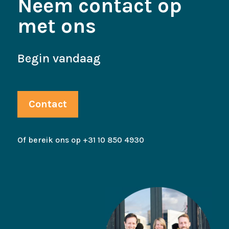
Neem contact op
met ons
Begin vandaag
Contact
Of bereik ons op +31 10 850 4930