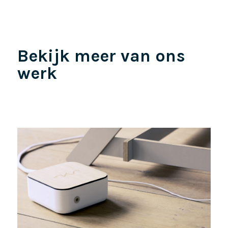
Bekijk meer van ons
werk